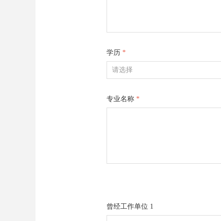
学历
*
专业名称
*
曾经工作单位 1