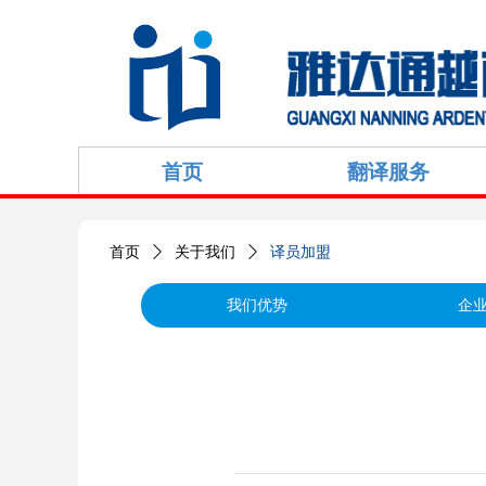
首页
翻译服务
首页
ꄲ
关于我们
ꄲ
译员加盟
我们优势
企