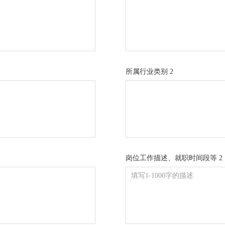
所属行业类别 2
岗位工作描述、就职时间段等 2