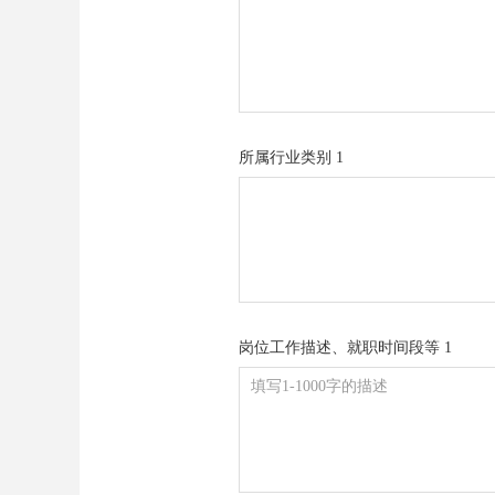
所属行业类别 1
岗位工作描述、就职时间段等 1