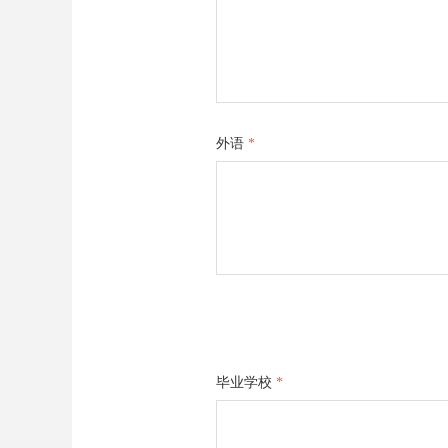
外语
*
毕业学校
*