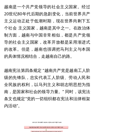
越南是一个共产党领导的社会主义国家。经过
20世纪80年代后期的急剧变化，当前世界共产
主义运动正处于低潮时期，现在世界尚剩下五
个社会 主义国家，越南是其中之一。在政治体
制方面，越南与中国非常相似，都是共产党领
导的社会主义国家，改革开放都是采用渐进式
的改革。但是，越南也强调把马列主义与本国
的具体情况相结合，走越南自己的路。
越南宪法第四条规定 “越南共产党是越南工人阶
级的先锋队，忠实代表工人阶级、劳动人民和
全民族的权利，以马列主义和胡志明思想为指
南，是国家和社会的领导力量。” 同时，该宪法
条文也规定“党的一切组织都在宪法和法律框架
内活动”。