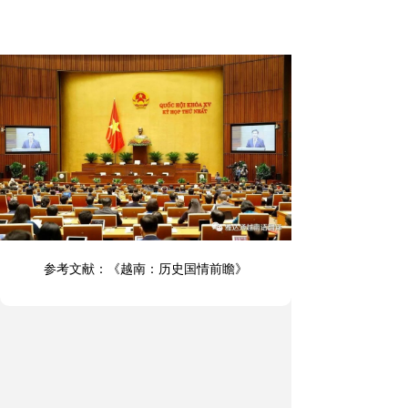
参考文献：《越南：历史国情前瞻》