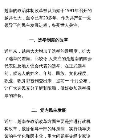
越南的政治体制改革被认为始于1991年召开的
越共七大，至今已有20多年。作为共产党一党
领导下的民主发展进程，备受世人关注。
一、选举制度的改革
近年来，越南大大增加了选举的透明度，扩大
了选举的差额。比较令 人关注的是越南的国会
代表以及地方议会代表的选举。在正式选举
前，候选人的姓名、年龄、民族、文化程度、
职业、职务都被刊登出来，提前一 个月公布，
让广大选民充分了解和酝酿，做好参加选举投
票的准备。
二、党内民主发展
近年，越南在政治改革方面主要是推进行政机
构改革，废除领导干部的终身制，实行领导决
策的科学化和民主化，重大问题事先经专家论