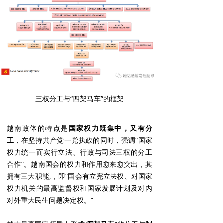
三权分工与“四架马车”的框架
越南政体的特点是
国家权力既集中，又有分
工
，在坚持共产党一党执政的同时，强调“国家
权力统一而实行立法、行政与司法三权的分工
合作”。越南国会的权力和作用愈来愈突出，其
拥有三大职能,，即“国会有立宪立法权、对国家
权力机关的最高监督权和国家发展计划及对内
对外重大民生问题决定权。”