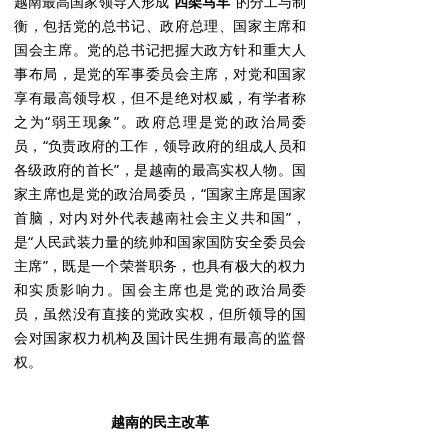
越南最高国家领导人形成“
四架马车
”的分工与制
衡，包括党的总书记、政府总理、国家主席和
国会主席。党的总书记把握大政方针和重大人
事布局，是党的军事委员会主席，对党和国家
享有最高领导权，但不是绝对权威，有学者称
之为“弱王现象”。政府总理是党的政治局委
员，“负责政府的工作，领导政府的组成人员和
各级政府的首长”，是越南的最高实权人物。国
家主席也是党的政治局委员，“国家主席是国家
首脑，对内对外代表越南社会主义共和国”，
是“人民武装力量的统帅和国家国防安全委员会
主席”，既是一个荣誉职务，也具有极大的权力
和实质影响力。国会主席也是党的政治局委
员，虽然没有直接的党政实权，但所领导的国
会对国家权力机构及国计民生拥有最高的监督
权。
越南的民主改革