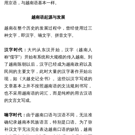
用京语，与越南语基本一样。
越南语起源与发展
越南在整个历史的发展过程中，曾经使用过三
种文字，即汉字、喃文字、拼音文字。
汉字时代：
大约从东汉开始，汉字（越南人
称“儒字”）开始有系统和大规模的传入越南。到
了越南陈朝以后，汉字已经成为越南政府以及
民间的主要文字，此时大量的汉字著作开始出
现，如《大越史记全书》。这些以汉字写成的
文章基本上并不按照越南语的文法规则书写，
也不采用越南语的词汇，而是纯粹的用古汉语
的文言文写成。
喃字时代：
由于越南口语与汉语不同，无法准
确纪录越南本民族语言，特别是口语。为了弥
补汉文字无法完全表达越南口语的缺陷，越南