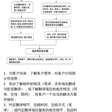
1、与客户洽谈，了解客户需求，向客户介绍我
公司优势；
2、初步了解稿件的情况（笔译，含本地化翻译
与影音翻译），或了解翻译项目的相关情况（同
传、交传、陪同），给客户一个洽当的解决方案
并报价；
3、约定翻译细节、交稿时间、交稿方式（笔
译），或约定翻译项目服务的相关细节，包括时