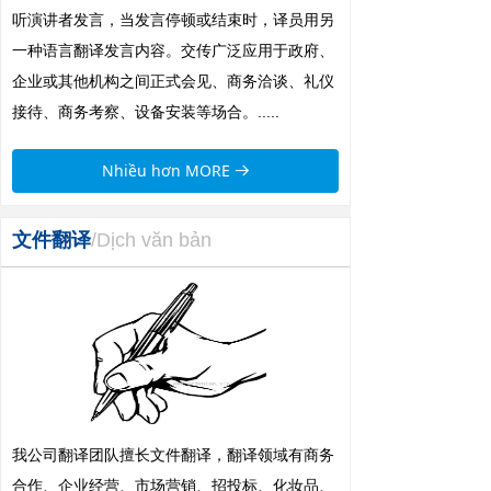
听演讲者发言，当发言停顿或结束时，译员用另
一种语言翻译发言内容。交传广泛应用于政府、
企业或其他机构之间正式会见、商务洽谈、礼仪
接待、商务考察、设备安装等场合。.....
Nhiều hơn MORE
뀠
文件翻译
/Dịch văn bản
我公司翻译团队擅长文件翻译，翻译领域有商务
合作、企业经营、市场营销、招投标、化妆品、