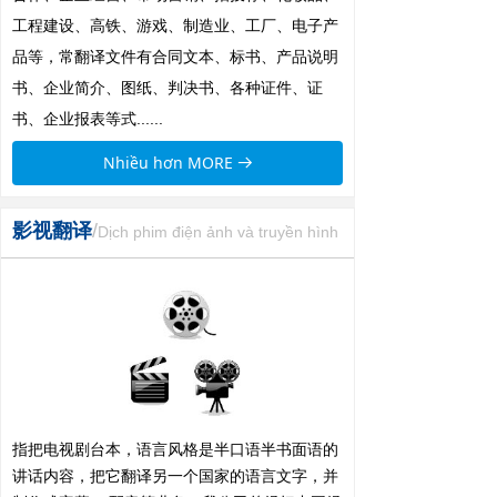
工程建设、高铁、游戏、制造业、工厂、电子产
品等，常翻译文件有合同文本、标书、产品说明
书、企业简介、图纸、判决书、各种证件、证
书、企业报表等式......
Nhiều hơn MORE
뀠
影视翻译
/
Dịch phim điện ảnh và truyền hình
指把电视剧台本，语言风格是半口语半书面语的
讲话内容，把它翻译另一个国家的语言文字，并